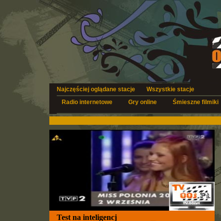
Najczęściej oglądane stacje
Wszystkie stacje
Radio internetowe
Gry online
Śmieszne filmiki
Test na inteligencj